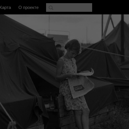
Карта
О проекте