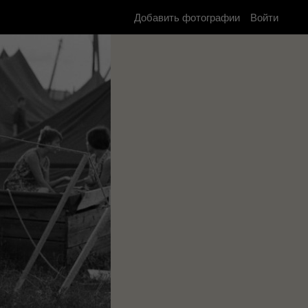
Добавить фотографии
Войти