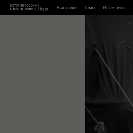
Выставки
Темы
Источники