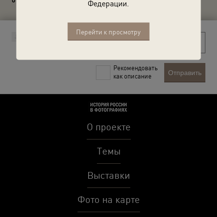
Федерации.
Перейти к просмотру
Рекомендовать
Отправить
как описание
О проекте
Темы
Выставки
Фото на карте