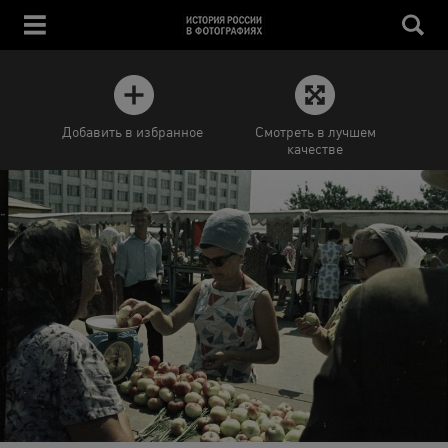
Добавить в избранное
Смотреть в лучшем
качестве