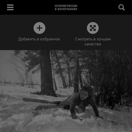
Добавить в избранное
Смотреть в лучшем
качестве