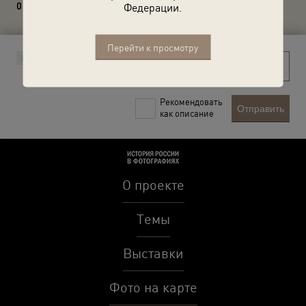
0 комментариев
Федерации.
Перейти к просмотру
Рекомендовать
Отправить
как описание
О проекте
Темы
Выставки
Фото на карте