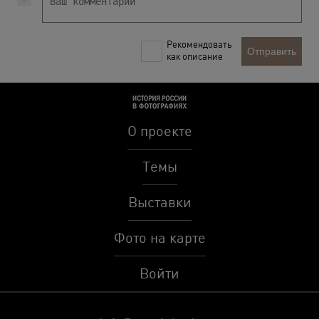
Рекомендовать
Отправить
как описание
О проекте
Темы
Выставки
Фото на карте
Войти