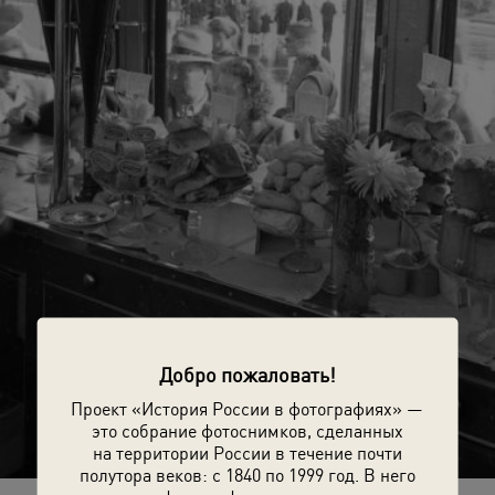
Добро пожаловать!
Проект «История России в фотографиях» —
это собрание фотоснимков, сделанных
на территории России в течение почти
полутора веков: с 1840 по 1999 год. В него