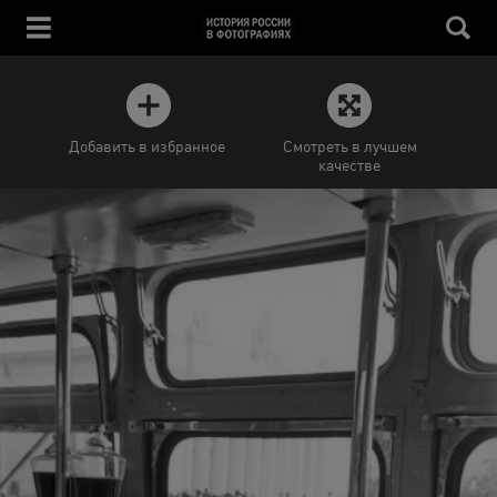
Добавить в избранное
Смотреть в лучшем
качестве