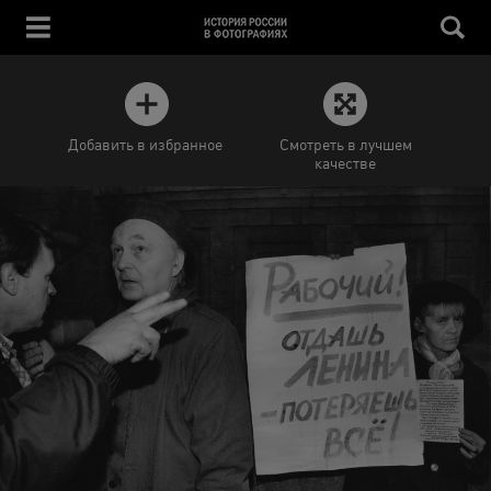
Добавить в избранное
Смотреть в лучшем
качестве