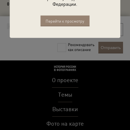
Федерации.
0 комментариев
Перейти к просмотру
Рекомендовать
Отправить
как описание
О проекте
Темы
Выставки
Фото на карте