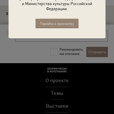
и Министерства культуры Российской
Федерации.
0 комментариев
Перейти к просмотру
Рекомендовать
Отправить
как описание
О проекте
Темы
Выставки