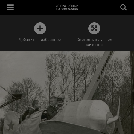
Добавить в избранное
Смотреть в лучшем
качестве