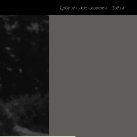
Добавить фотографии
Войти