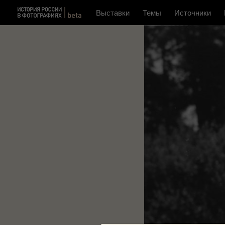
Выставки
Темы
Источники