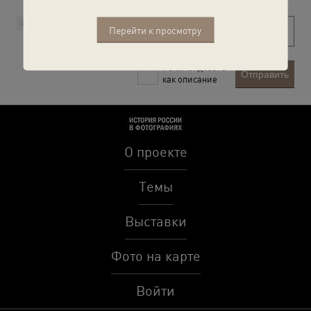
Перейти к просмотру
Рекомендовать
Отправить
как описание
О проекте
Темы
Выставки
Фото на карте
Войти