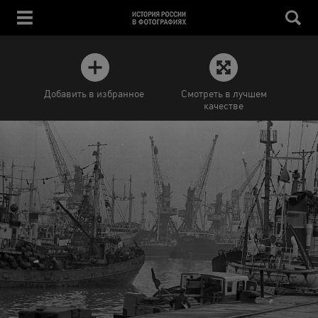
Добавить в избранное
Смотреть в лучшем
качестве