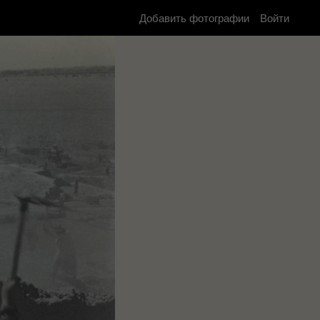
Добавить фотографии
Войти