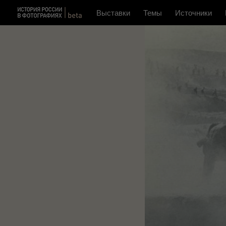
Выставки
Темы
Источники