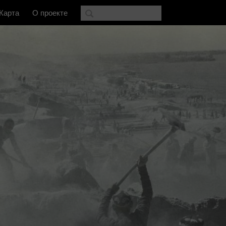
Карта
О проекте