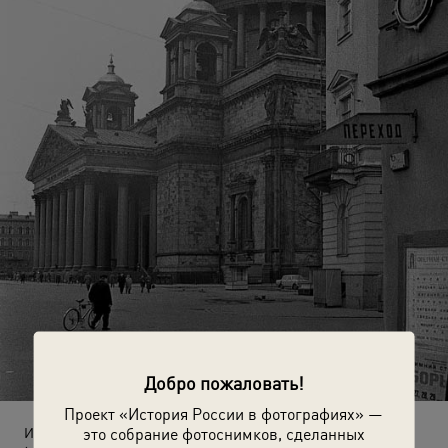
Добро пожаловать!
Проект «История России в фотографиях» —
это собрание фотоснимков, сделанных
Из серии «Петроград. Ленинград. Санкт-Петербург»