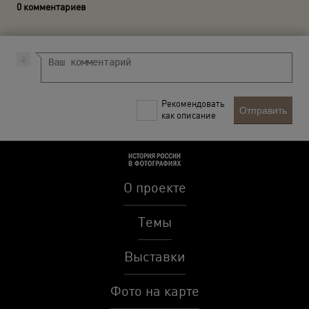
0 комментариев
Рекомендовать
Отправить
как описание
О проекте
Темы
Выставки
Фото на карте