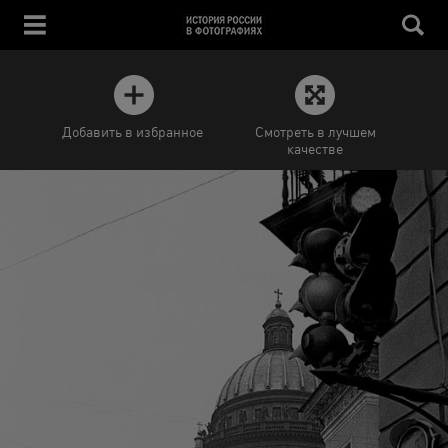
Добавить в избранное
Смотреть в лучшем
качестве