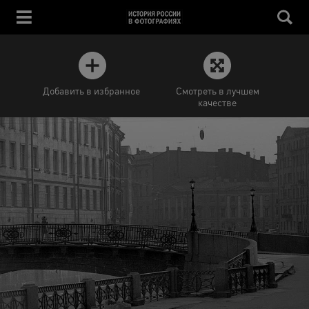
Добавить в избранное
Смотреть в лучшем
качестве