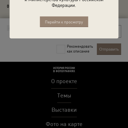
Федерации.
0 комментариев
Перейти к просмотру
Рекомендовать
Отправить
как описание
О проекте
Темы
Выставки
Фото на карте