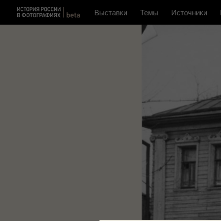
Выставки
Темы
Источники