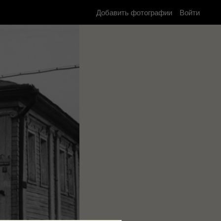
Добавить фотографии
Войти