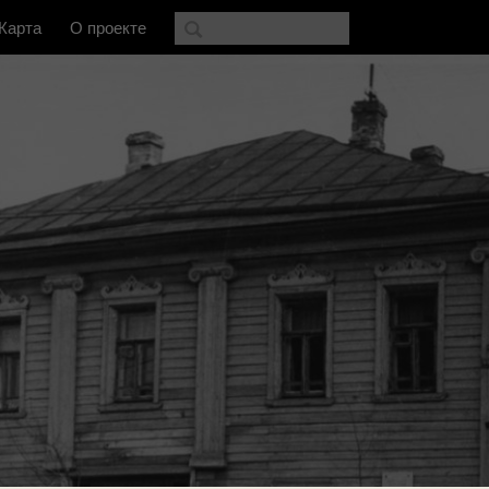
Карта
О проекте