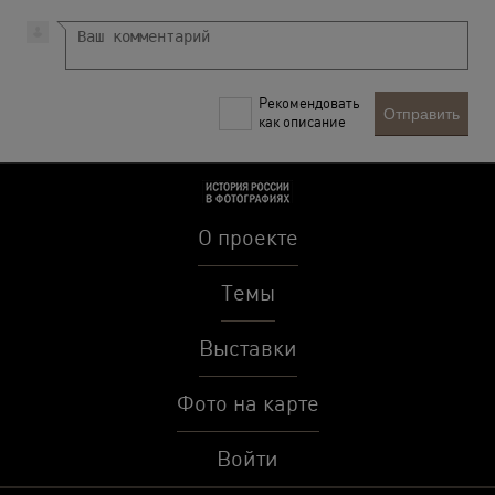
Рекомендовать
Отправить
как описание
О проекте
Темы
Выставки
Фото на карте
Войти