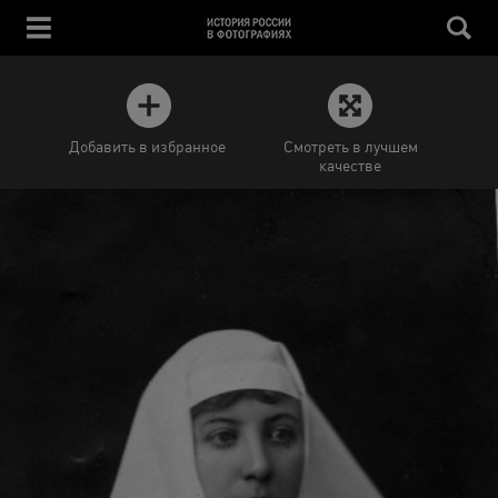
Добавить в избранное
Смотреть в лучшем
качестве