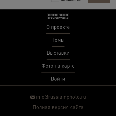
О проекте
Темы
Выставки
Фото на карте
Войти
info@russiainphoto.ru
Полная версия сайта