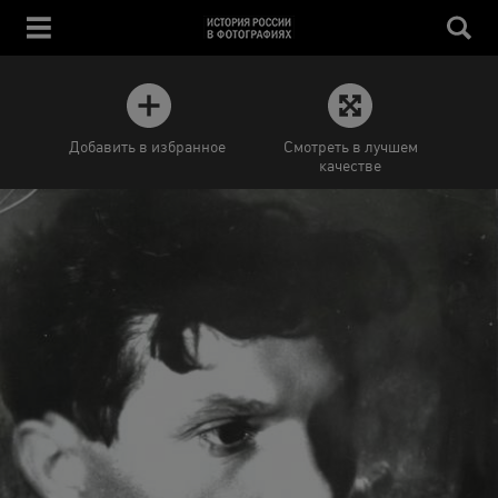
Добавить в избранное
Смотреть в лучшем
качестве