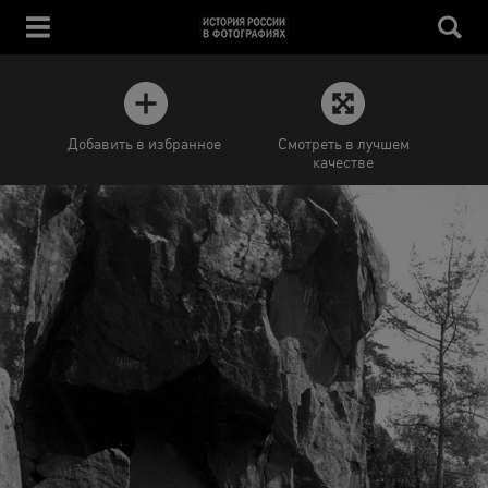
Добавить в избранное
Смотреть в лучшем
качестве