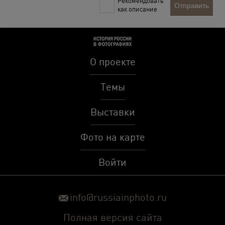
Рекомендовать
Отправить
как описание
О проекте
Темы
Выставки
Фото на карте
Войти
info@russiainphoto.ru
Полная версия сайта