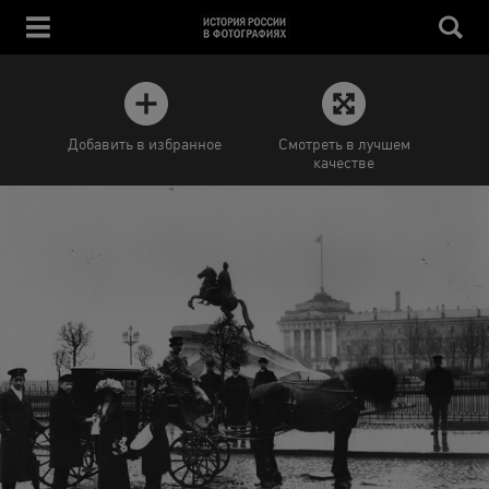
Добавить в избранное
Смотреть в лучшем
качестве