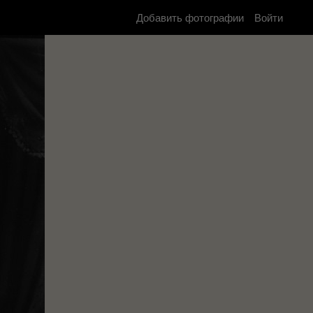
Добавить фотографии
Войти