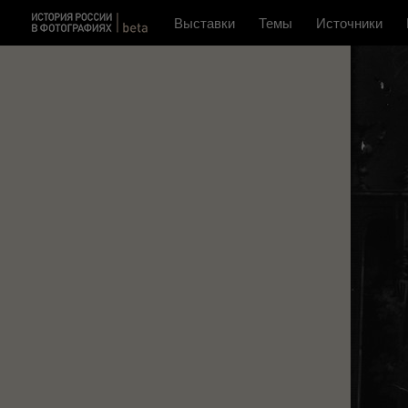
Выставки
Темы
Источники