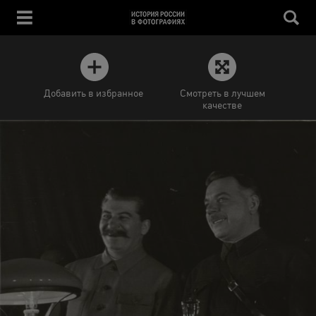
Добавить в избранное
Смотреть в лучшем
качестве