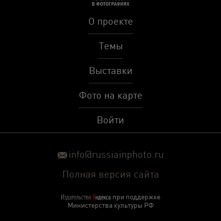
О проекте
Темы
Выставки
Фото на карте
Войти
info@russiainphoto.ru
Полная версия сайта
при поддержке
Министерства культуры РФ