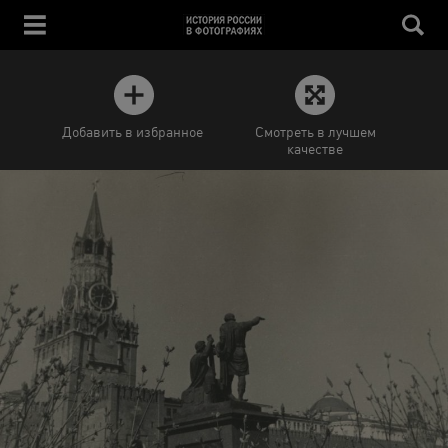
Добавить в избранное
Смотреть в лучшем
качестве