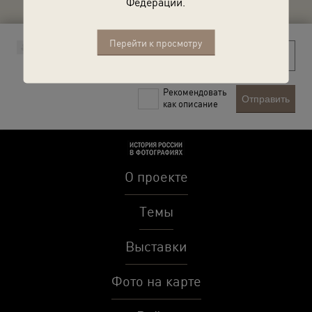
Федерации.
Перейти к просмотру
Рекомендовать
Отправить
как описание
О проекте
Темы
Выставки
Фото на карте