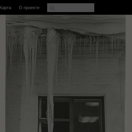
Карта
О проекте