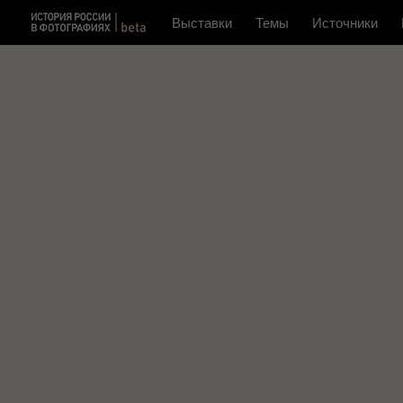
Выставки
Темы
Источники