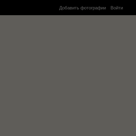
Добавить фотографии
Войти