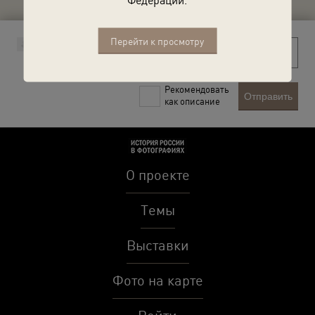
Перейти к просмотру
Рекомендовать
Отправить
как описание
О проекте
Темы
Выставки
Фото на карте