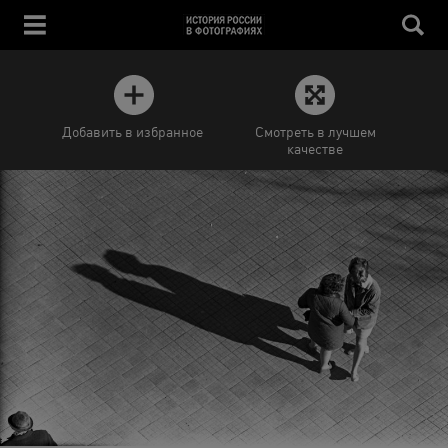
Добавить в избранное
Смотреть в лучшем
качестве