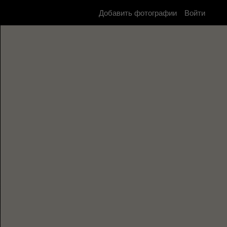
Добавить фотографии
Войти