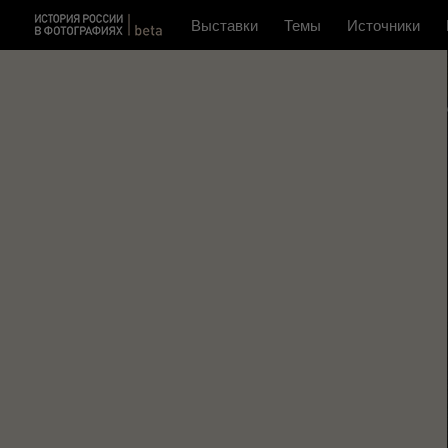
Выставки
Темы
Источники