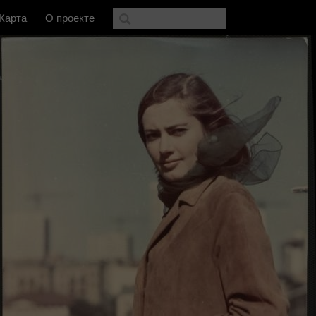
Карта
О проекте