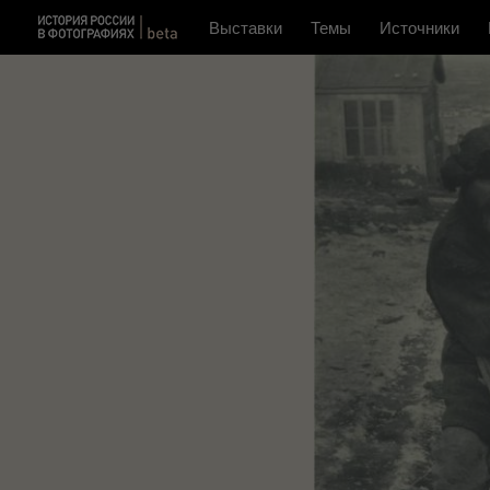
Выставки
Темы
Источники