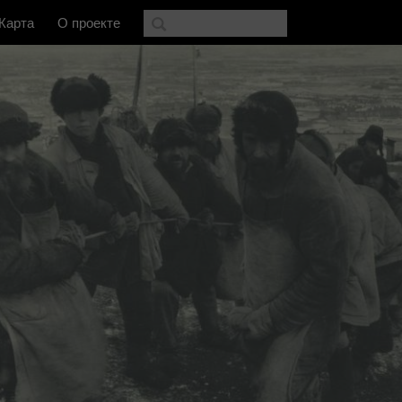
Карта
О проекте