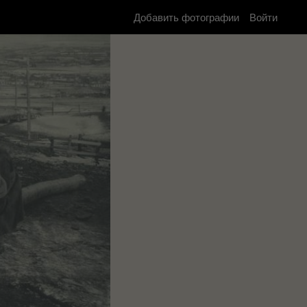
Добавить фотографии
Войти