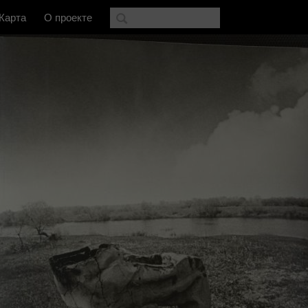
Карта
О проекте