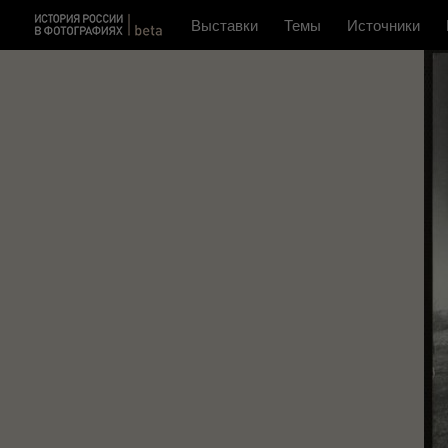
Выставки
Темы
Источники