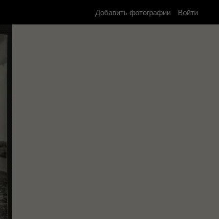
Добавить фотографии
Войти