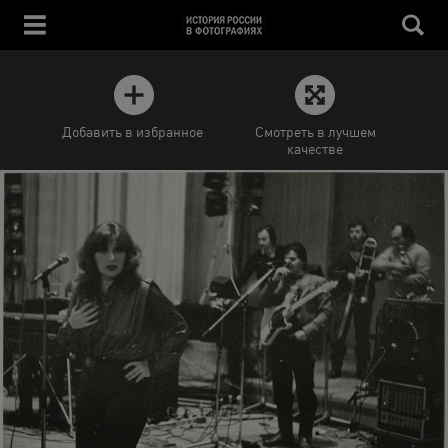
Добавить в избранное
Смотреть в лучшем
качестве