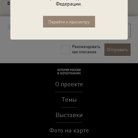
Федерации.
0 комментариев
Перейти к просмотру
Рекомендовать
Отправить
как описание
О проекте
Темы
Выставки
Фото на карте