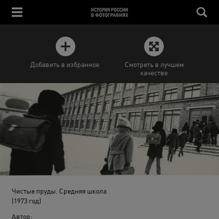
Добавить в избранное
Смотреть в лучшем
качестве
Чистые пруды. Средняя школа
(1973 год)
Автор: