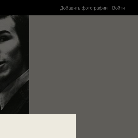
Добавить фотографии
Войти