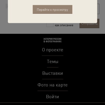
Перейти к просмотру
Рекомендовать
Отправить
как описание
О проекте
Темы
Выставки
Фото на карте
Войти