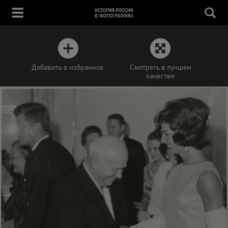
Добавить в избранное
Смотреть в лучшем
качестве