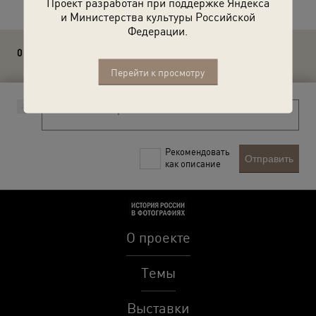
Проект разработан при поддержке Яндекса
и Министерства культуры Российской
Федерации.
0 комментариев
Перейти к просмотру
Рекомендовать
Отправить
как описание
О проекте
Темы
Выставки