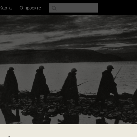
Карта
О проекте