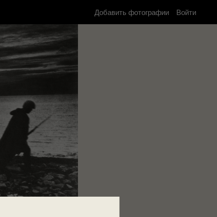
Добавить фотографии
Войти