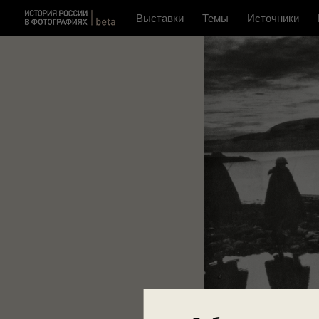
Выставки
Темы
Источники