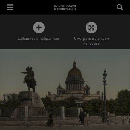
Добавить в избранное
Смотреть в лучшем
качестве