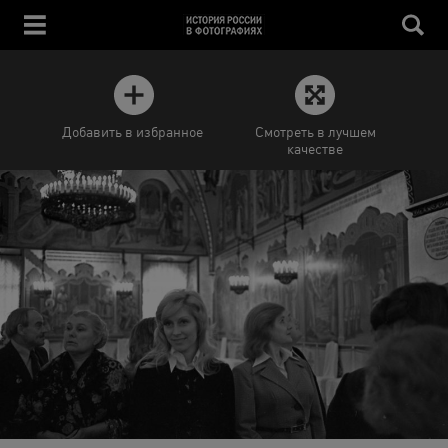
Добавить в избранное
Смотреть в лучшем
качестве