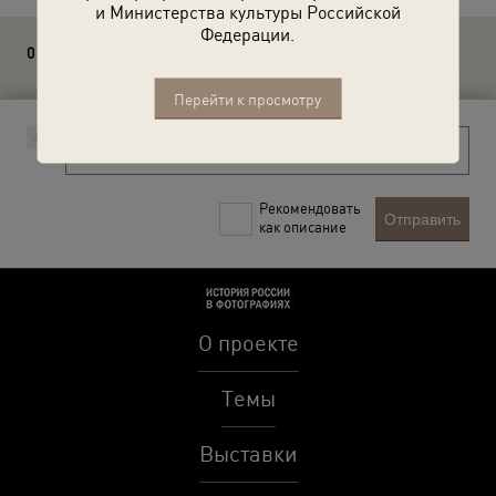
и Министерства культуры Российской
Федерации.
0 комментариев
Перейти к просмотру
Рекомендовать
Отправить
как описание
О проекте
Темы
Выставки