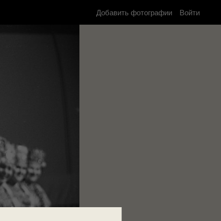
Добавить фотографии
Войти