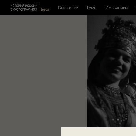
Выставки
Темы
Источники