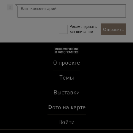
Рекомендовать
Отправить
как описание
О проекте
Темы
Выставки
Фото на карте
Войти