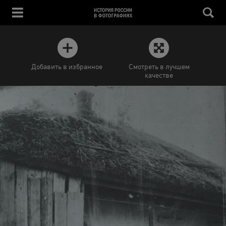
Добавить в избранное
Смотреть в лучшем
качестве