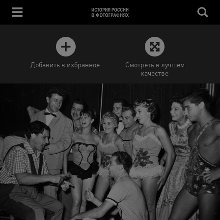
Добавить в избранное
Смотреть в лучшем
качестве