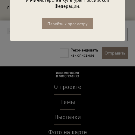
Федерации.
0 комментариев
Перейти к просмотру
Рекомендовать
Отправить
как описание
О проекте
Темы
Выставки
Фото на карте