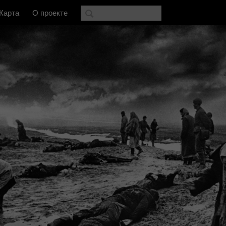
Карта
О проекте