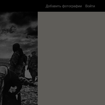
Добавить фотографии
Войти