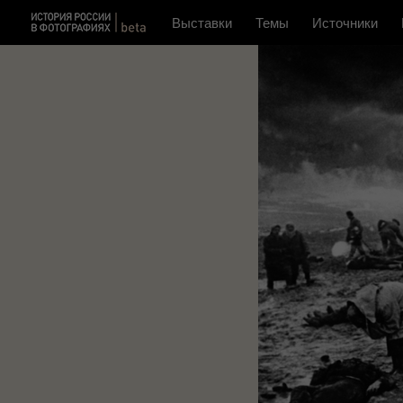
Выставки
Темы
Источники