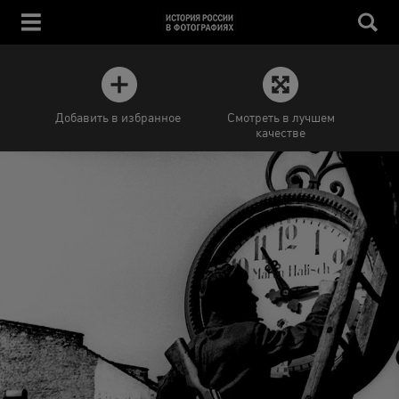
Добавить в избранное
Смотреть в лучшем
качестве