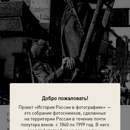
Добро пожаловать!
Проект «История России в фотографиях» —
это собрание фотоснимков, сделанных
Германия
на территории России в течение почти
(апрель 1945)
полутора веков: с 1840 по 1999 год. В него
Автор: