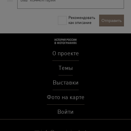
Рекомендовать
Отправить
как описание
О проекте
Темы
Выставки
Фото на карте
Войти