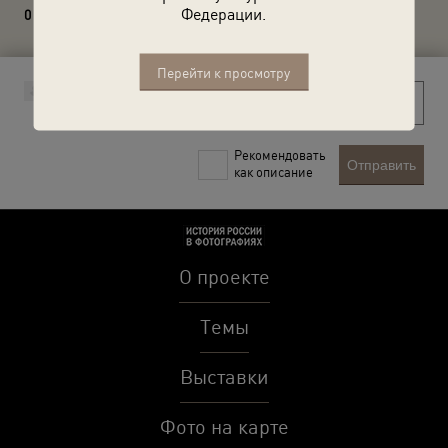
Федерации.
0 комментариев
Перейти к просмотру
Рекомендовать
Отправить
как описание
О проекте
Темы
Выставки
Фото на карте