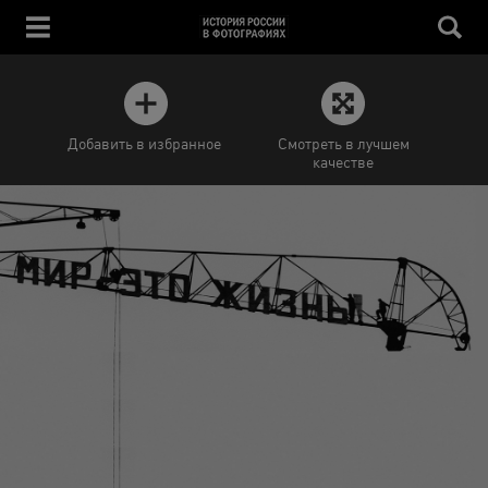
Добавить в избранное
Смотреть в лучшем
качестве