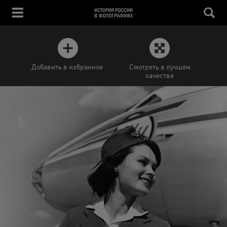
Добавить в избранное
Смотреть в лучшем
качестве