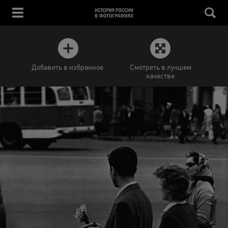
Добавить в избранное
Смотреть в лучшем
качестве