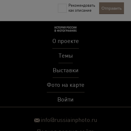
Рекомендовать
Отправить
как описание
О проекте
Темы
Выставки
Фото на карте
Войти
info@russiainphoto.ru