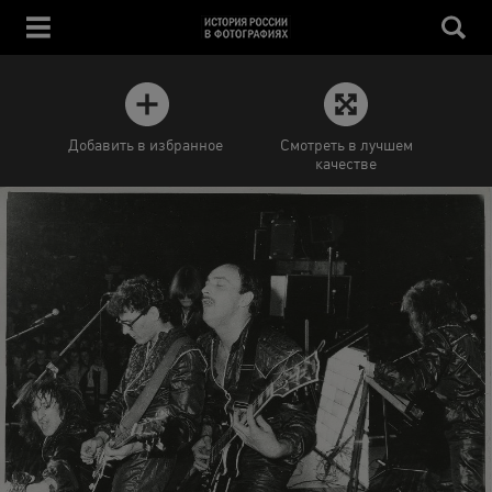
Добавить в избранное
Смотреть в лучшем
качестве