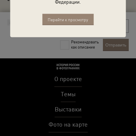
Федерации.
Перейти к просмотру
Рекомендовать
Отправить
как описание
О проекте
Темы
Выставки
Фото на карте