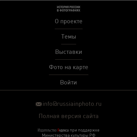
О проекте
Темы
Выставки
Фото на карте
Войти
info@russiainphoto.ru
Полная версия сайта
при поддержке
Министерства культуры РФ