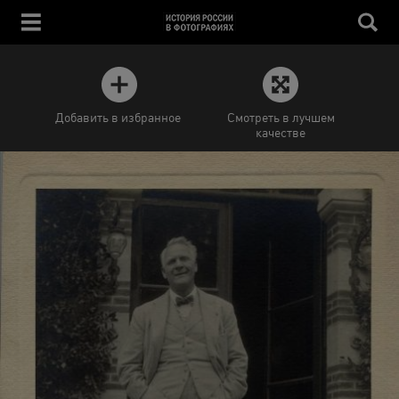
Добавить в избранное
Смотреть в лучшем
качестве