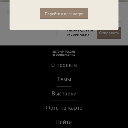
Перейти к просмотру
Рекомендовать
Отправить
как описание
О проекте
Темы
Выставки
Фото на карте
Войти