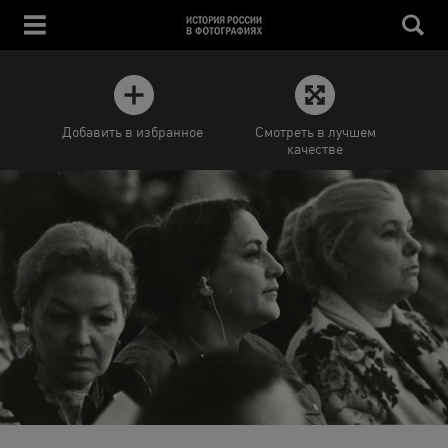
Добавить в избранное
Смотреть в лучшем
качестве