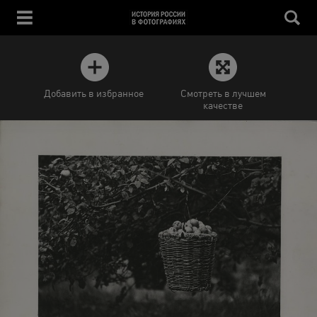
Добавить в избранное
Смотреть в лучшем
качестве