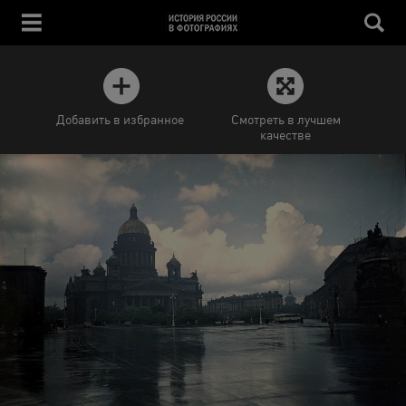
Добавить в избранное
Смотреть в лучшем
качестве