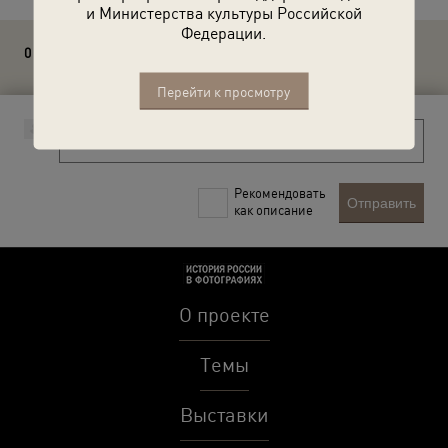
и Министерства культуры Российской
Федерации.
0 комментариев
Перейти к просмотру
Рекомендовать
Отправить
как описание
О проекте
Темы
Выставки