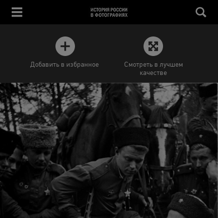
Добавить в избранное
Смотреть в лучшем
качестве