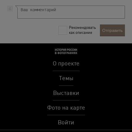
Рекомендовать
Отправить
как описание
О проекте
Темы
Выставки
Фото на карте
Войти