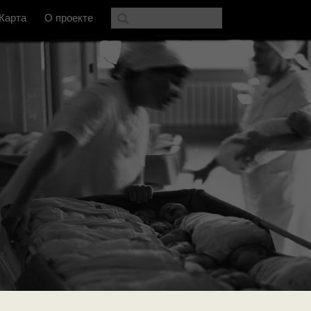
Карта
О проекте