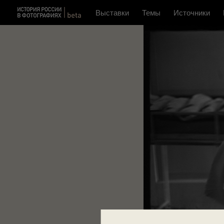
Выставки
Темы
Источники