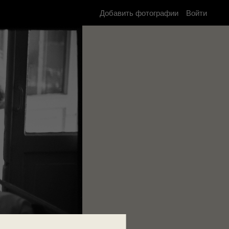
Добавить фотографии
Войти