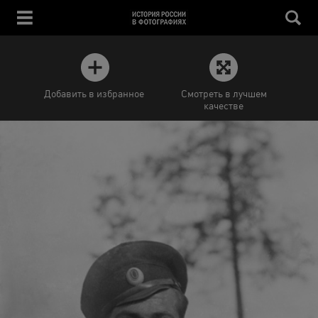
Добавить в избранное
Смотреть в лучшем
качестве