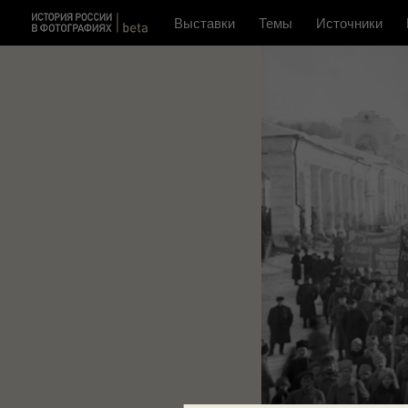
Выставки
Темы
Источники