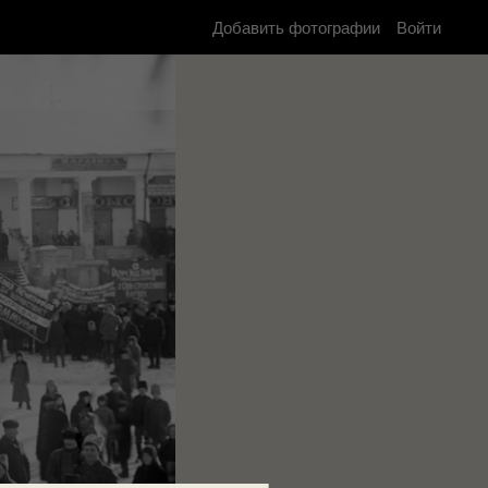
Добавить фотографии
Войти