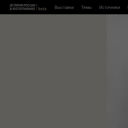
Выставки
Темы
Источники