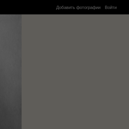
Добавить фотографии
Войти