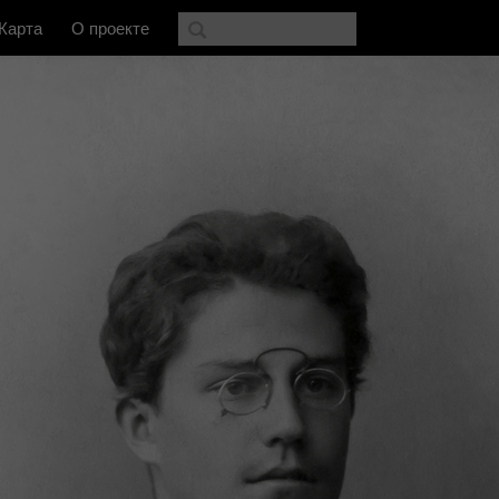
Карта
О проекте